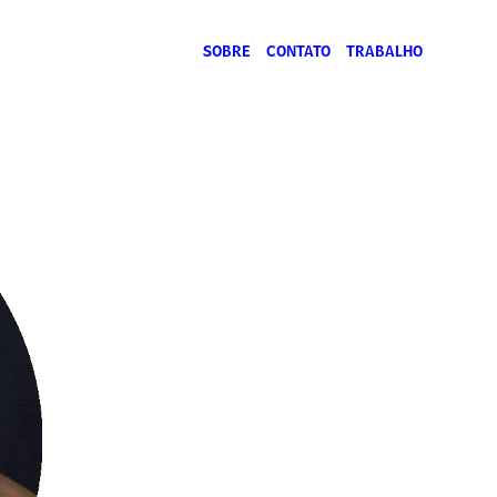
SOBRE
CONTATO
TRABALHO