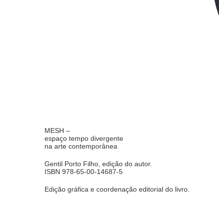
MESH –
espaço tempo divergente
na arte contemporânea
Gentil Porto Filho, edição do autor.
ISBN 978-65-00-14687-5
Edição gráfica e coordenação editorial do livro.