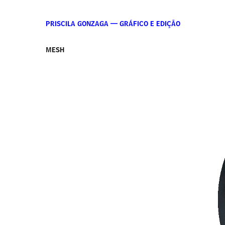
PRISCILA GONZAGA — GRÁFICO E EDIÇÃO
MESH