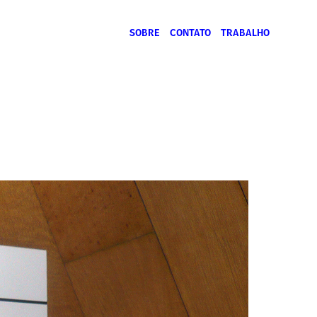
SOBRE
CONTATO
TRABALHO